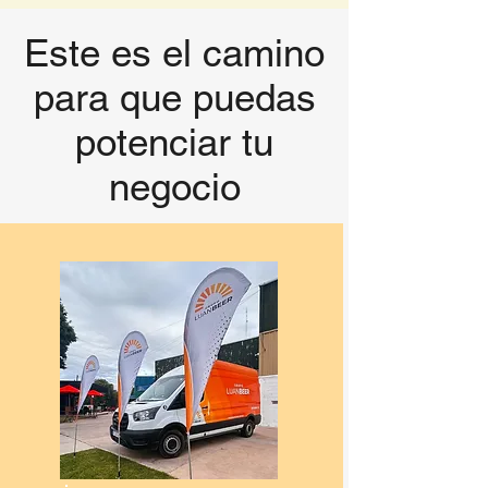
Este es el camino
para que puedas
potenciar tu
negocio
Dedicación. Experiencia. Pasión.