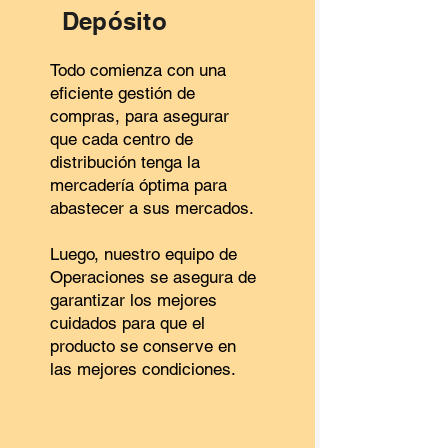
Depósito
Todo comienza con una
eficiente gestión de
compras, para asegurar
que cada centro de
distribución tenga la
mercadería óptima para
abastecer a sus mercados.
Luego, nuestro equipo de
Operaciones se asegura de
garantizar los mejores
cuidados para que el
producto se conserve en
las mejores condiciones.