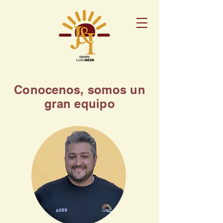
Conocenos, somos un
gran equipo