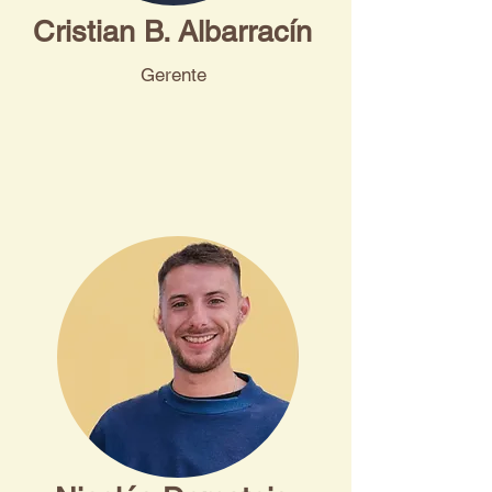
Cristian B. Albarracín
Gerente