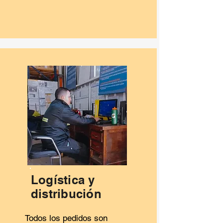
Logística y
distribución
Todos los pedidos son