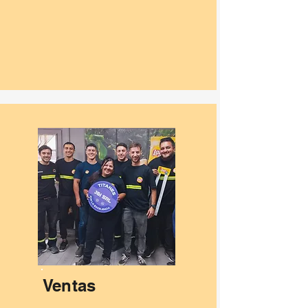
Ventas