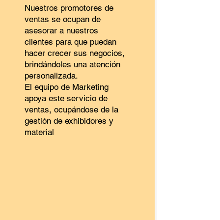
Nuestros promotores de
ventas se ocupan de
asesorar a nuestros
clientes para que puedan
hacer crecer sus negocios,
brindándoles una atención
personalizada.
El equipo de Marketing
apoya este servicio de
ventas, ocupándose de la
gestión de exhibidores y
material