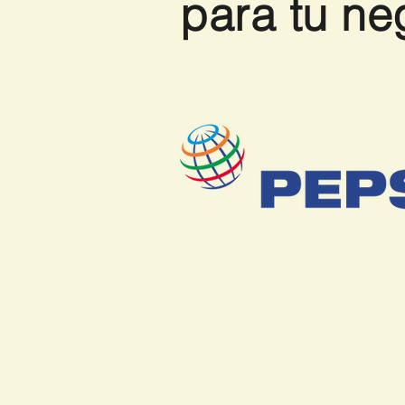
para tu ne