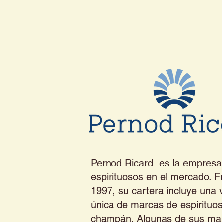
Pernod Ricard es la empresa 
espirituosos en el mercado. 
1997, su cartera incluye una 
única de marcas de espirituos
champán. Algunas de sus ma