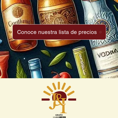
Conoce nuestra lista de precios