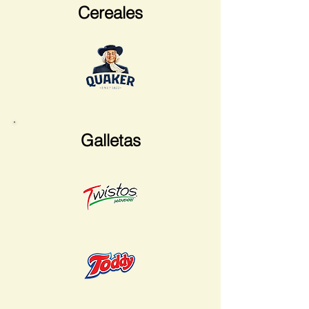
Cereales
Galletas