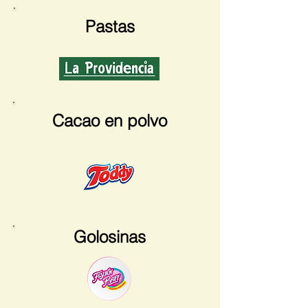
Pastas
Cacao en polvo
Golosinas