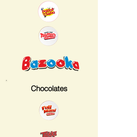
Chocolates