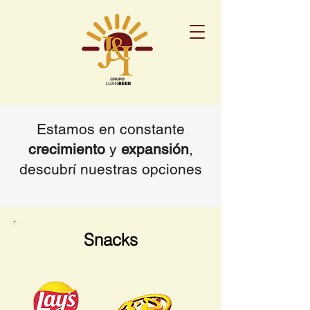
Estamos en constante
crecimiento
y
expansión
,
descubrí nuestras opciones
Snacks